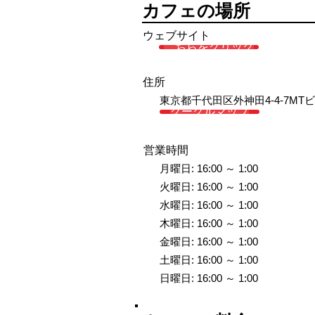
カフェの場所
ウェブサイト
こちらをクリック
住所
東京都千代田区外神田4-4-7MT
グーグルマップ
営業時間
月曜日: 16:00 ～ 1:00
火曜日: 16:00 ～ 1:00
水曜日: 16:00 ～ 1:00
木曜日: 16:00 ～ 1:00
金曜日: 16:00 ～ 1:00
土曜日: 16:00 ～ 1:00
日曜日: 16:00 ～ 1:00