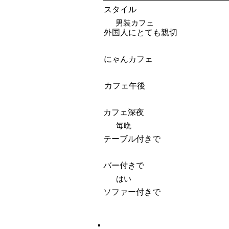
スタイル
男装カフェ
外国人にとても親切
にゃんカフェ
カフェ午後
カフェ深夜
毎晩
テーブル付きで
バー付きで
はい
ソファー付きで