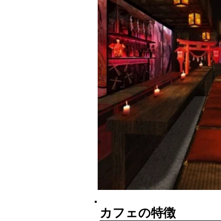
カフェの特徴