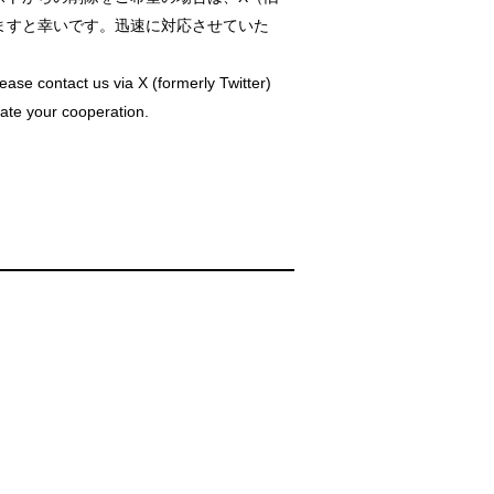
だけますと幸いです。迅速に対応させていた
ease contact us via X (formerly Twitter)
ate your cooperation.