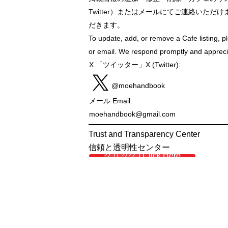
Twitter）またはメールにてご連絡いた
だきます。
To update, add, or remove a Cafe listing, pl
or email. We respond promptly and appreci
X 「ツイッター」X (Twitter):
@moehandbook
メール Email:
moehandbook@gmail.com
Trust and Transparency Center
信頼と透明性センター
クリック / Click Here