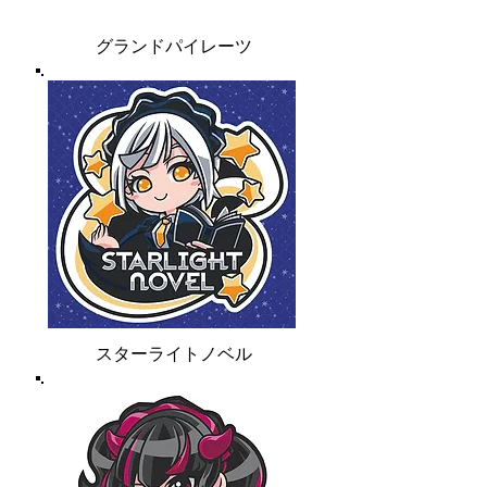
グランドパイレーツ
スターライトノベル