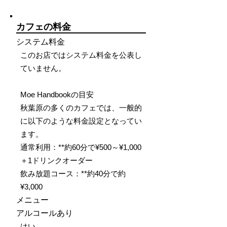
カフェの料金
システム料金
このお店ではシステム料金を公表し
ていません。
Moe Handbookの目安
秋葉原の多くのカフェでは、一般的
に以下のような料金設定となってい
ます。
通常利用：**約60分で¥500～¥1,000
＋1ドリンクオーダー
飲み放題コース：**約40分で約
¥3,000
メニュー
アルコールあり
はい