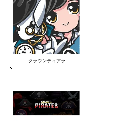
クラウンティアラ