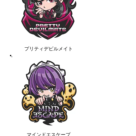
プリティデビルメイト
マインドエスケープ