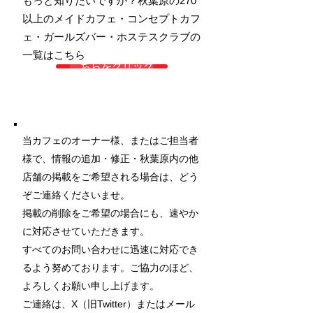
もっと知りたいですか？秋葉原の270
以上のメイドカフェ・コンセプトカフ
ェ・ガールズバー・ホステスクラブの
一覧はこちら
こちらをクリック
当カフェのオーナー様、またはご担当者
様で、情報の追加・修正・秋葉原内の他
店舗の掲載をご希望される場合は、どう
ぞご連絡くださいませ。
掲載の削除をご希望の場合にも、速やか
に対応させていただきます。
すべてのお問い合わせに迅速に対応でき
るよう努めております。ご協力のほど、
よろしくお願い申し上げます。
ご連絡は、X（旧Twitter）またはメール