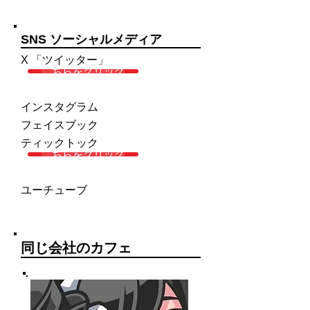
SNS ソーシャルメディア
X 「ツイッター」
こちらをクリック
インスタグラム
フェイスブック
ティックトック
こちらをクリック
ユーチューブ
同じ会社のカフェ