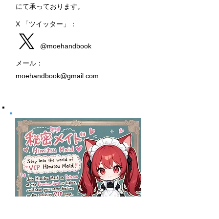
にて承っております。
X 「ツイッター」：
@moehandbook
メール：
moehandbook@gmail.com