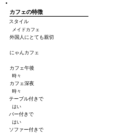
カフェの特徴
スタイル
メイドカフェ
外国人にとても親切
にゃんカフェ
カフェ午後
時々
カフェ深夜
時々
テーブル付きで
はい
バー付きで
はい
ソファー付きで