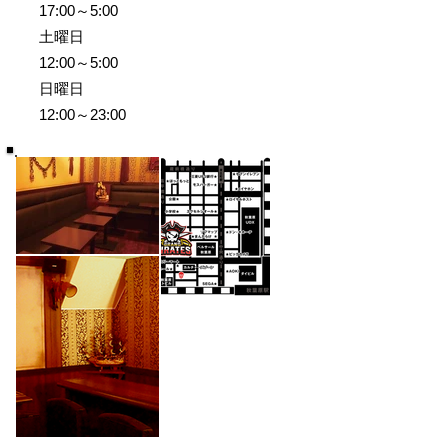
17:00～5:00
土曜日
12:00～5:00
日曜日
12:00～23:00