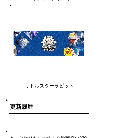
リトルスターラビット
更新履歴