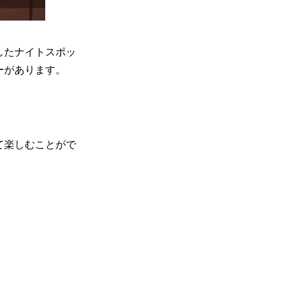
したナイトスポッ
ーがあります。
て楽しむことがで