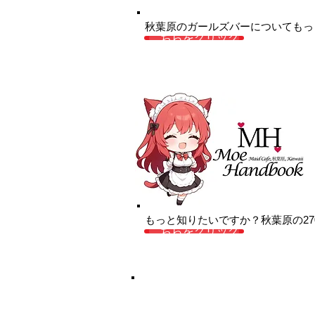
秋葉原のガールズバーについてもっ
こちらをクリック
もっと知りたいですか？秋葉原の2
こちらをクリック