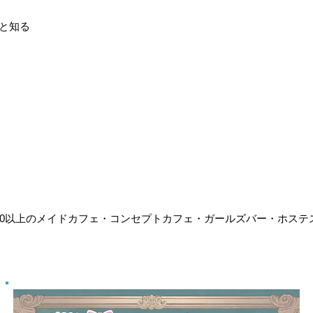
と知る
70以上のメイドカフェ・コンセプトカフェ・ガールズバー・ホステ