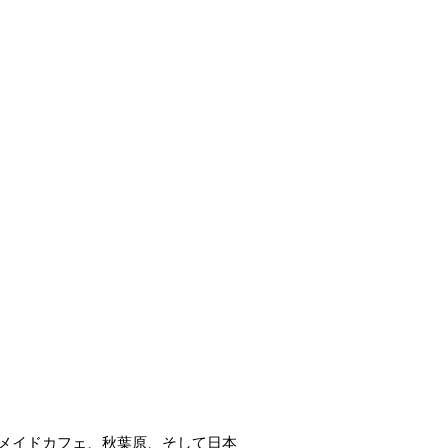
メイドカフェ、秋葉原、そして日本