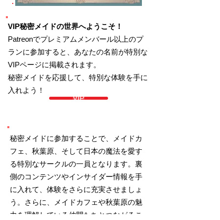
VIP秘密メイドの世界へようこそ！
Patreonでプレミアムメンバール以上のプ
ランに参加すると、あなたの名前が特別な
VIPページに掲載されます。
秘密メイドを応援して、特別な体験を手に
入れよう！
VIP
秘密メイドに参加することで、メイドカ
フェ、秋葉原、そして日本の魔法を愛す
る特別なサークルの一員となります。裏
側のコンテンツやインサイダー情報を手
に入れて、体験をさらに充実させましょ
う。さらに、メイドカフェや秋葉原の魅
力を理解している仲間たちとつながるこ