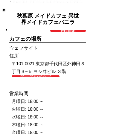
秋葉原 メイドカフェ 異世
界メイドカフェバニラ
English
カフェの場所
ウェブサイト
住所
〒101-0021 東京都千代田区外神田３
丁目３−５ ヨシヰビル ３階
グーグルマップ
営業時間
月曜日: 18:00 ～
火曜日: 18:00 ～
水曜日: 18:00 ～
木曜日: 18:00 ～
金曜日: 18:00 ～