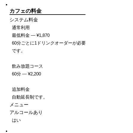
カフェの料金
システム料金
通常利用
最低料金 — ¥1,870
60分ごとに1ドリンクオーダーが必要
です。
飲み放題コース
60分 — ¥2,200
追加料金
自動延長制です。
メニュー
アルコールあり
はい