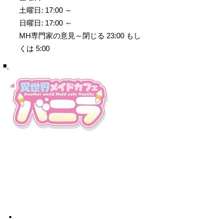
土曜日: 17:00 ～
日曜日: 17:00 ～
MH専門家の意見～閉じる 23:00 もし
くは 5:00