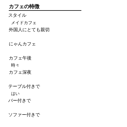
カフェの特徴
スタイル
メイドカフェ
外国人にとても親切
にゃんカフェ
カフェ午後
時々
カフェ深夜
テーブル付きで
はい
バー付きで
ソファー付きで