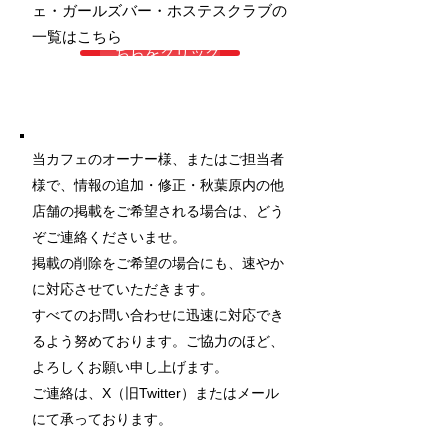
ェ・ガールズバー・ホステスクラブの
一覧はこちら
こちらをクリック
当カフェのオーナー様、またはご担当者
様で、情報の追加・修正・秋葉原内の他
店舗の掲載をご希望される場合は、どう
ぞご連絡くださいませ。
掲載の削除をご希望の場合にも、速やか
に対応させていただきます。
すべてのお問い合わせに迅速に対応でき
るよう努めております。ご協力のほど、
よろしくお願い申し上げます。
ご連絡は、X（旧Twitter）またはメール
にて承っております。