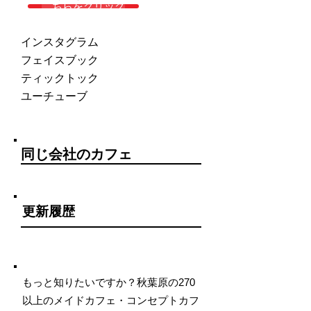
こちらをクリック
インスタグラム
フェイスブック
ティックトック
ユーチューブ
同じ会社のカフェ
更新履歴
もっと知りたいですか？秋葉原の270
以上のメイドカフェ・コンセプトカフ