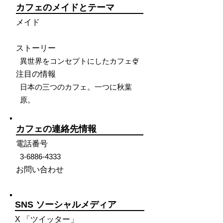
カフェのメイドとテーマ
メイド
ストーリー
異世界をコンセプトにしたカフェ🍨
注目の情報
日本の三つのカフェ。一つに秋葉
原。
カフェの連絡先情報
電話番号
3-6886-4333
お問い合わせ
SNS ソーシャルメディア
X 「ツイッター」