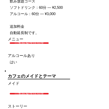
飲み放題コース
ソフトドリンク：60分 — ¥2,500
アルコール：60分 — ¥3,000
追加料金
自動延長制です。
メニュー
こちらをクリック
アルコールあり
はい
カフェのメイドとテーマ
メイド
こちらをクリック
ストーリー