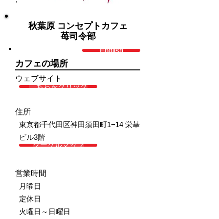
秋葉原 コンセプトカフェ
苺司令部
English
カフェの場所
ウェブサイト
こちらをクリック
住所
東京都千代田区神田須田町1−14 栄華
ビル3階
グーグルマップ
営業時間
月曜日
定休日
火曜日～日曜日