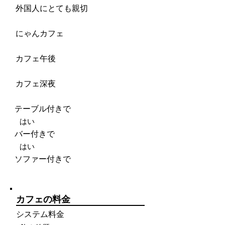
外国人にとても親切
にゃんカフェ
カフェ午後
カフェ深夜
テーブル付きで
はい
バー付きで
はい
ソファー付きで
カフェの料金
システム料金