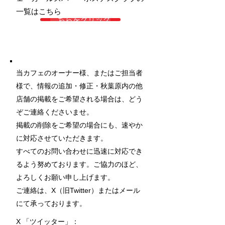
一覧はこちら
こちらをクリック
当カフェのオーナー様、またはご担当者
様で、情報の追加・修正・秋葉原内の他
店舗の掲載をご希望される場合は、どう
ぞご連絡くださいませ。
掲載の削除をご希望の場合にも、速やか
に対応させていただきます。
すべてのお問い合わせに迅速に対応でき
るよう努めております。ご協力のほど、
よろしくお願い申し上げます。
ご連絡は、X（旧Twitter）またはメール
にて承っております。
X 「ツイッター」：