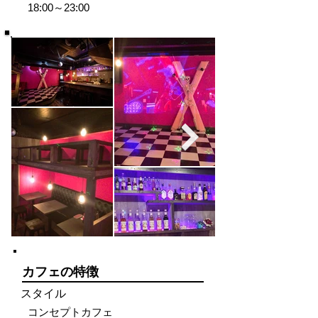
18:00～23:00
カフェの特徴
スタイル
コンセプトカフェ