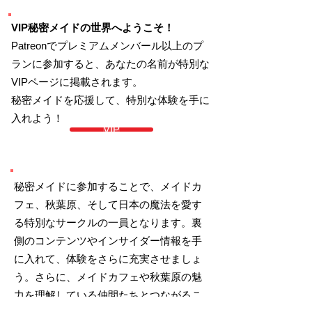
VIP秘密メイドの世界へようこそ！
Patreonでプレミアムメンバール以上のプ
ランに参加すると、あなたの名前が特別な
VIPページに掲載されます。
秘密メイドを応援して、特別な体験を手に
入れよう！
VIP
秘密メイドに参加することで、メイドカ
フェ、秋葉原、そして日本の魔法を愛す
る特別なサークルの一員となります。裏
側のコンテンツやインサイダー情報を手
に入れて、体験をさらに充実させましょ
う。さらに、メイドカフェや秋葉原の魅
力を理解している仲間たちとつながるこ