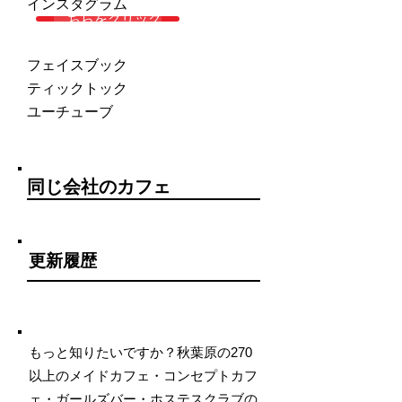
インスタグラム
こちらをクリック
フェイスブック
ティックトック
ユーチューブ
同じ会社のカフェ
更新履歴
もっと知りたいですか？秋葉原の270
以上のメイドカフェ・コンセプトカフ
ェ・ガールズバー・ホステスクラブの